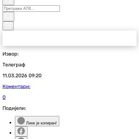
Извор:
Телеграф
11.03.2026
09:20
Коментари:
0
Подијели:
Линк је копиран!