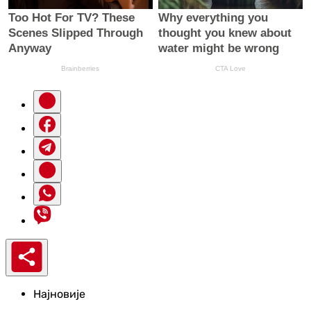
Најновије