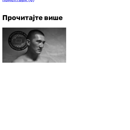
Прочитајте више