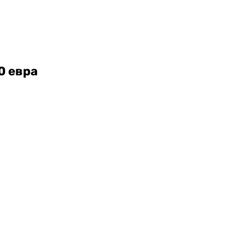
0 евра