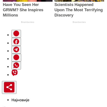
Најновије