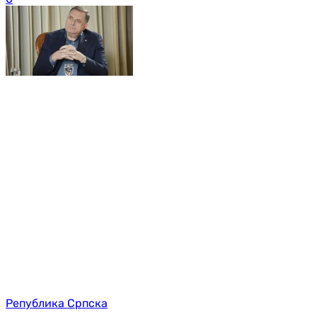
Република Српска