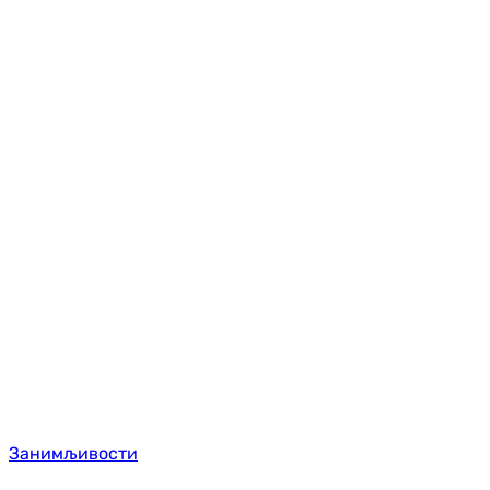
Занимљивости