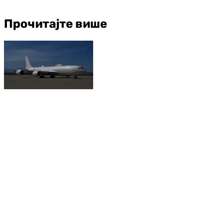
Прочитајте више