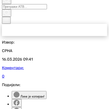
Извор:
СРНА
16.03.2026
09:41
Коментари:
0
Подијели:
Линк је копиран!