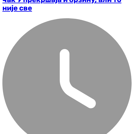
није све