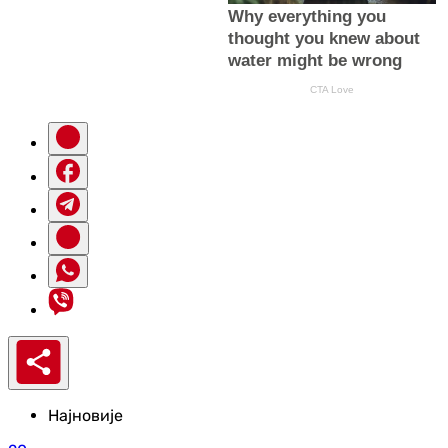
Најновије