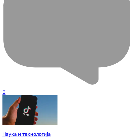
0
Наука и технологија