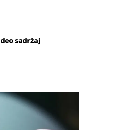
ideo sadržaj