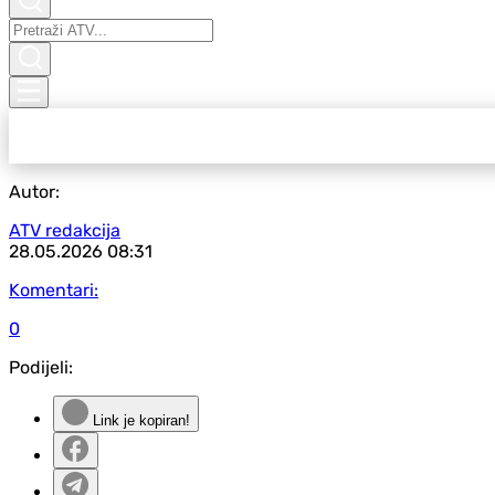
Autor:
ATV redakcija
28.05.2026
08:31
Komentari:
0
Podijeli:
Link je kopiran!