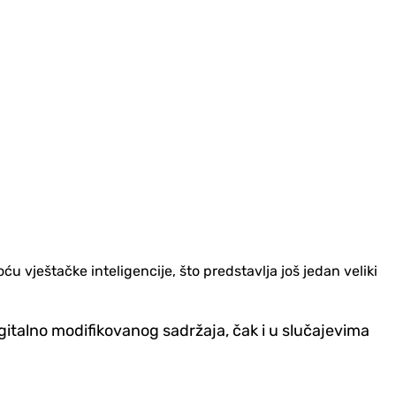
 vještačke inteligencije, što predstavlja još jedan veliki
gitalno modifikovanog sadržaja, čak i u slučajevima