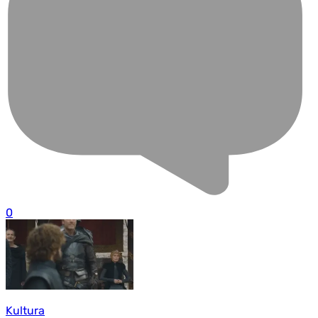
0
Kultura