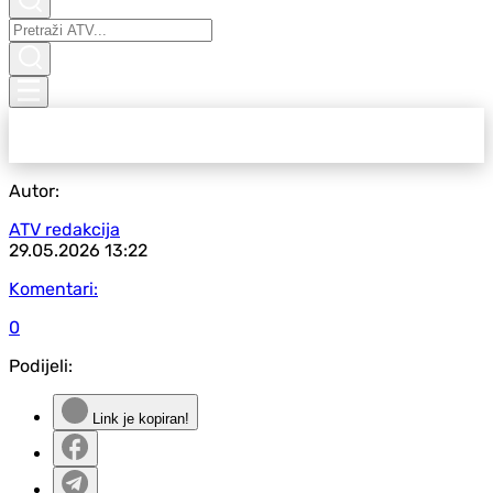
Autor:
ATV redakcija
29.05.2026
13:22
Komentari:
0
Podijeli:
Link je kopiran!