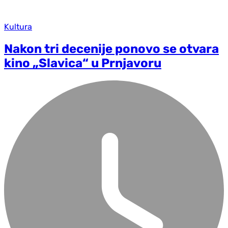
Kultura
Nakon tri decenije ponovo se otvara
kino „Slavica“ u Prnjavoru