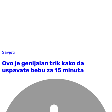
Savjeti
Ovo je genijalan trik kako da
uspavate bebu za 15 minuta