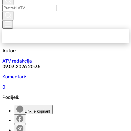
Autor:
ATV redakcija
09.03.2026
20:35
Komentari:
0
Podijeli:
Link je kopiran!