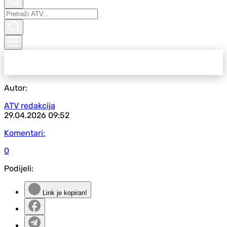
Autor:
ATV redakcija
29.04.2026
09:52
Komentari:
0
Podijeli:
Link je kopiran!