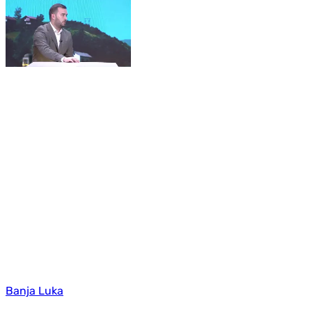
Banja Luka