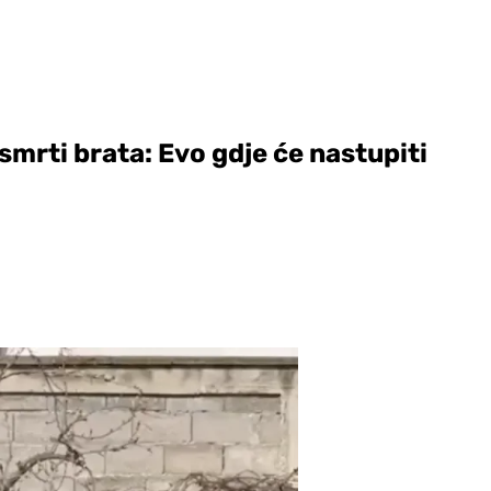
smrti brata: Evo gdje će nastupiti