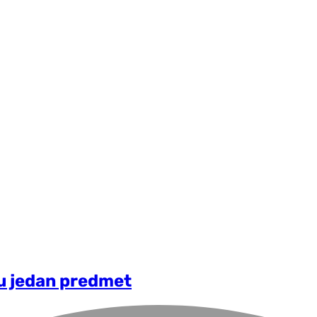
u jedan predmet