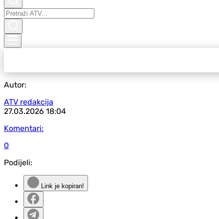
Autor:
ATV redakcija
27.03.2026
18:04
Komentari:
0
Podijeli:
Link je kopiran!