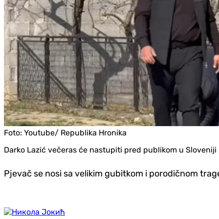
Foto:
Youtube/ Republika Hronika
Darko Lazić večeras će nastupiti pred publikom u Sloveniji
Pjevač se nosi sa velikim gubitkom i porodičnom tra