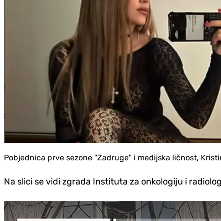
Pobjednica prve sezone "Zadruge" i medijska ličnost, Kristi
Na slici se vidi zgrada Instituta za onkologiju i radiolog