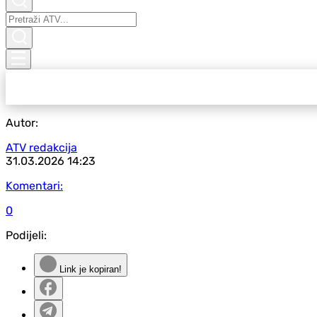
Autor:
ATV redakcija
31.03.2026
14:23
Komentari:
0
Podijeli:
Link je kopiran!