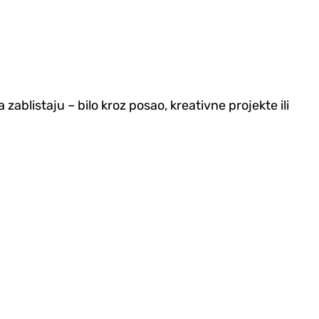
 zablistaju – bilo kroz posao, kreativne projekte ili