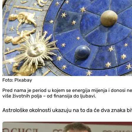
Foto:
Pixabay
Pred nama je period u kojem se energija mijenja i donosi ne
više životnih polja – od finansija do ljubavi.
Astrološke okolnosti ukazuju na to da će dva znaka bi