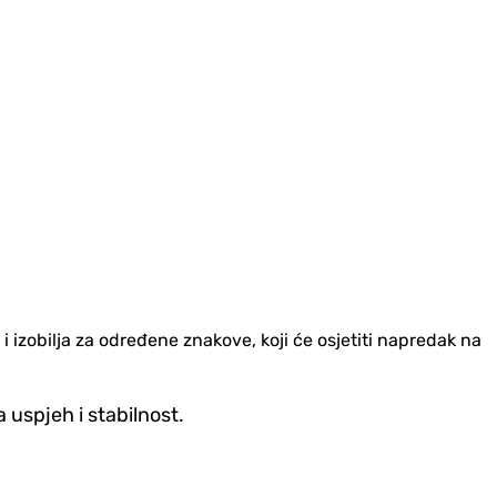
i izobilja za određene znakove, koji će osjetiti napredak na
 uspjeh i stabilnost.