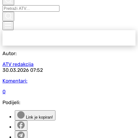
Autor:
ATV redakcija
30.03.2026
07:52
Komentari:
0
Podijeli:
Link je kopiran!