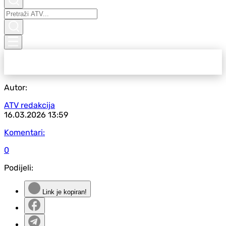
Autor:
ATV redakcija
16.03.2026
13:59
Komentari:
0
Podijeli:
Link je kopiran!