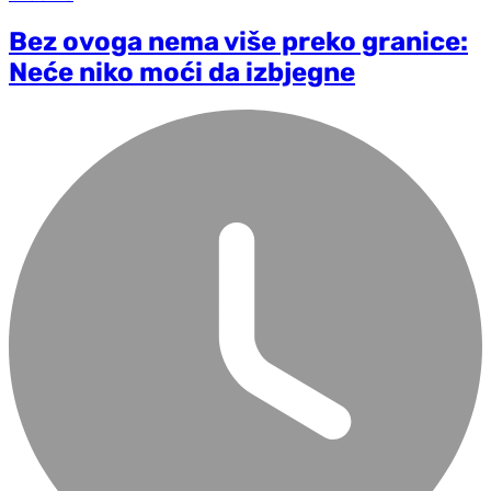
Bez ovoga nema više preko granice:
Neće niko moći da izbjegne