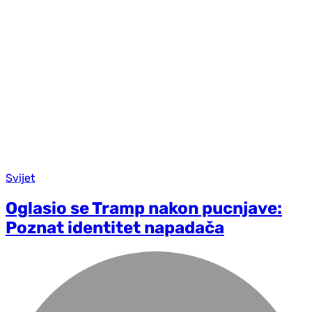
Svijet
Oglasio se Tramp nakon pucnjave:
Poznat identitet napadača