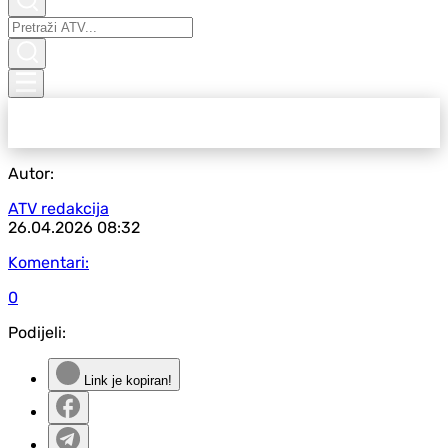
Autor:
ATV redakcija
26.04.2026
08:32
Komentari:
0
Podijeli:
Link je kopiran!