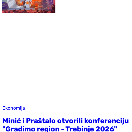
Ekonomija
Minić i Praštalo otvorili konferenciju
"Gradimo region - Trebinje 2026"