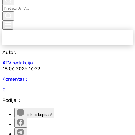
Autor:
ATV redakcija
18.06.2026
16:23
Komentari:
0
Podijeli:
Link je kopiran!