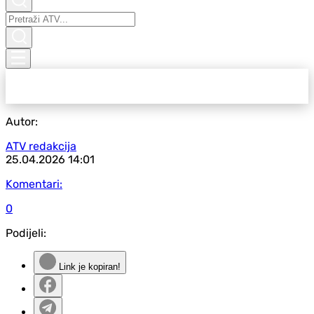
Autor:
ATV redakcija
25.04.2026
14:01
Komentari:
0
Podijeli:
Link je kopiran!