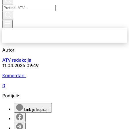
Autor:
ATV redakcija
11.04.2026
09:49
Komentari:
0
Podijeli:
Link je kopiran!