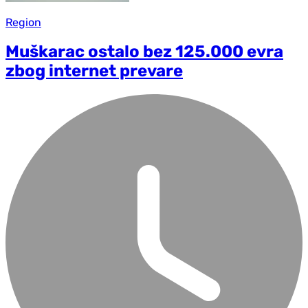
Region
Muškarac ostalo bez 125.000 evra
zbog internet prevare