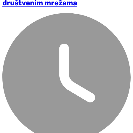
društvenim mrežama