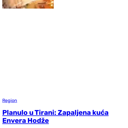
Region
Planulo u Tirani: Zapaljena kuća
Envera Hodže