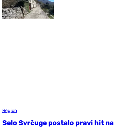
Region
Selo Svrčuge postalo pravi hit na