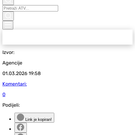
Izvor:
Agencije
01.03.2026
19:58
Komentari:
0
Podijeli:
Link je kopiran!