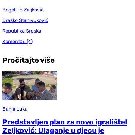
Bogoljub Zeljković
Draško Stanivuković
Republika Srpska
Komentari
(4)
Pročitajte više
Banja Luka
Predstavljen plan za novo igralište!
Zeljković: Ulaganje u djecu je