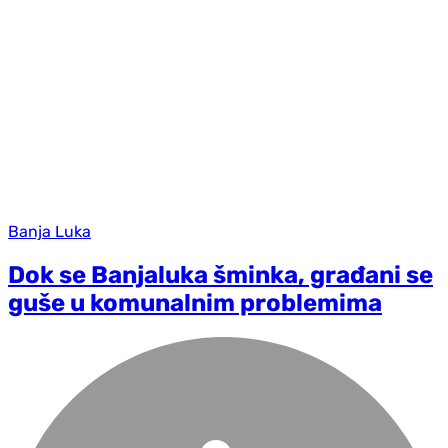
Banja Luka
Dok se Banjaluka šminka, građani se
guše u komunalnim problemima