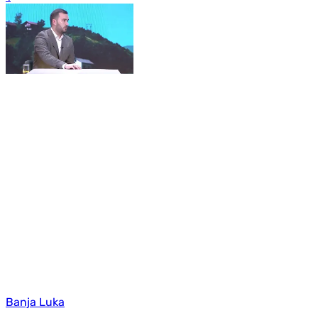
Banja Luka