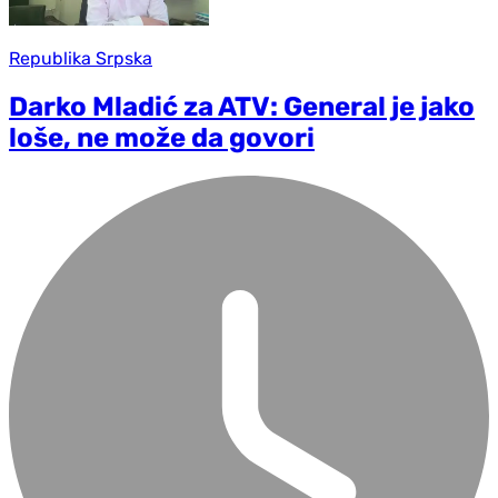
Republika Srpska
Darko Mladić za ATV: General je jako
loše, ne može da govori