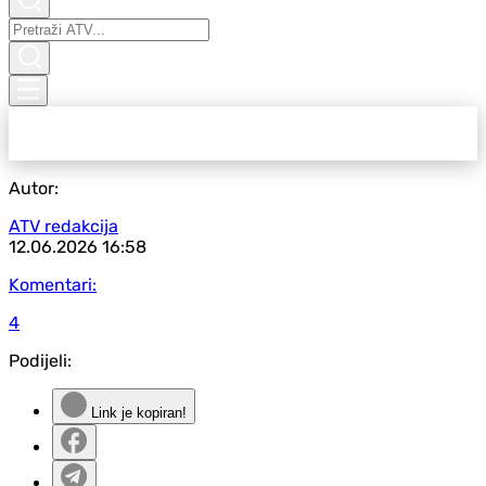
Autor:
ATV redakcija
12.06.2026
16:58
Komentari:
4
Podijeli:
Link je kopiran!