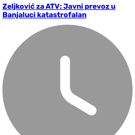
Zeljković za ATV: Javni prevoz u
Banjaluci katastrofalan