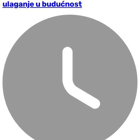
ulaganje u budućnost