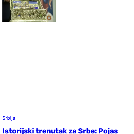
Srbija
Istorijski trenutak za Srbe: Pojas