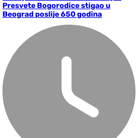
Presvete Bogorodice stigao u
Beograd poslije 650 godina