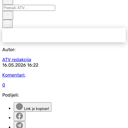
Autor:
ATV redakcija
16.05.2026
16:22
Komentari:
0
Podijeli:
Link je kopiran!