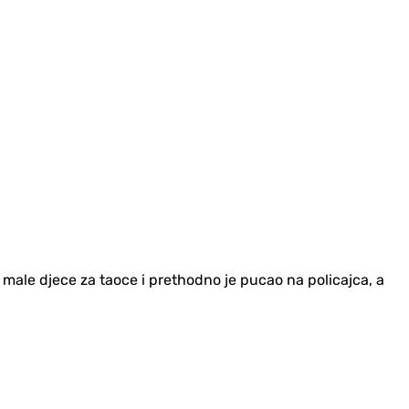
male djece za taoce i prethodno je pucao na policajca, a