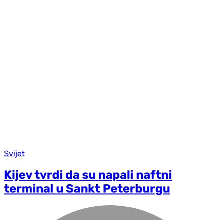
Svijet
Kijev tvrdi da su napali naftni
terminal u Sankt Peterburgu