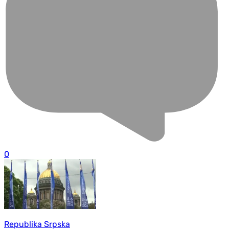
0
Republika Srpska