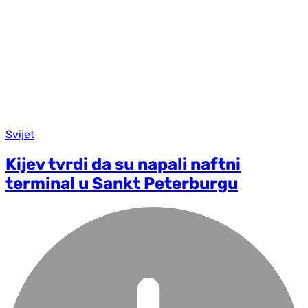
Svijet
Kijev tvrdi da su napali naftni
terminal u Sankt Peterburgu