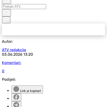
Autor:
ATV redakcija
03.06.2026
13:20
Komentari:
0
Podijeli:
Link je kopiran!