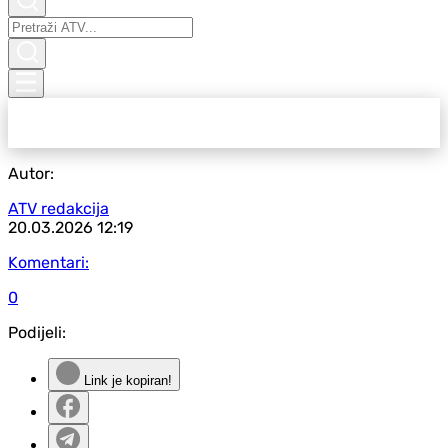
Autor:
ATV redakcija
20.03.2026
12:19
Komentari:
0
Podijeli:
Link je kopiran!