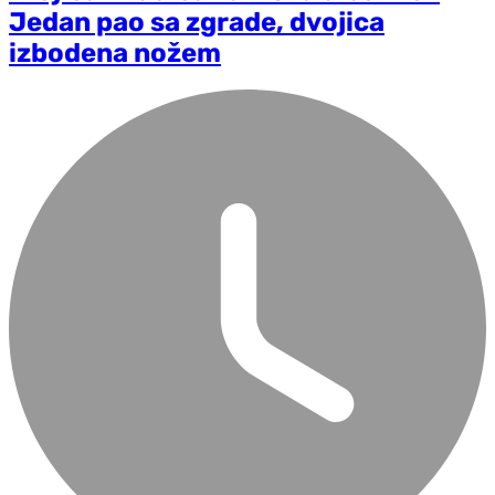
Jedan pao sa zgrade, dvojica
izbodena nožem