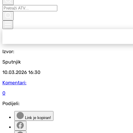
Izvor:
Sputnjik
10.03.2026
16:30
Komentari:
0
Podijeli:
Link je kopiran!