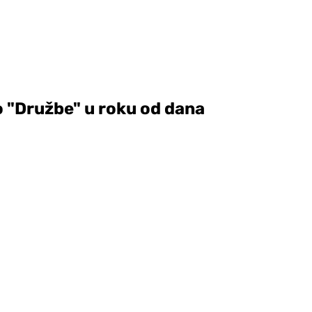
ko "Družbe" u roku od dana