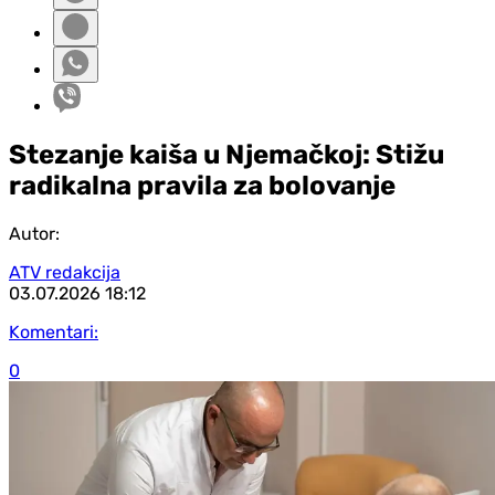
Stezanje kaiša u Njemačkoj: Stižu
radikalna pravila za bolovanje
Autor:
ATV redakcija
03.07.2026
18:12
Komentari:
0