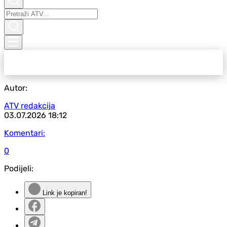
Autor:
ATV redakcija
03.07.2026
18:12
Komentari:
0
Podijeli:
Link je kopiran!