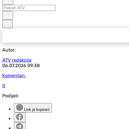
Autor:
ATV redakcija
06.07.2026
09:38
Komentari:
0
Podijeli:
Link je kopiran!