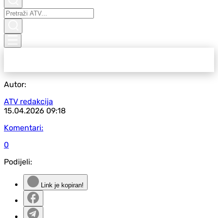
Autor:
ATV redakcija
15.04.2026
09:18
Komentari:
0
Podijeli:
Link je kopiran!