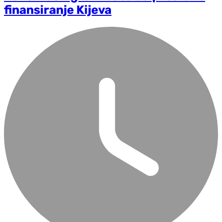
finansiranje Kijeva