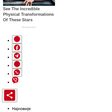
Најновије