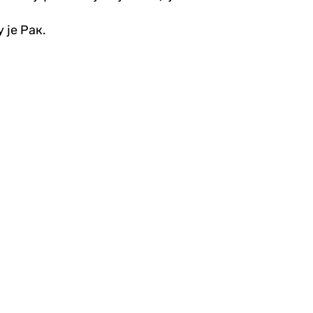
 је Рак.