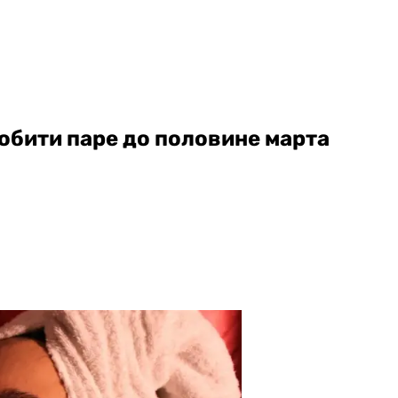
добити паре до половине марта