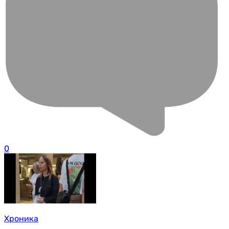
0
Хроника