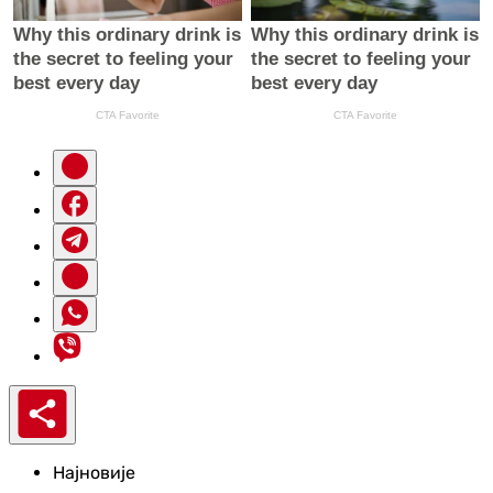
Најновије