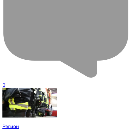
0
Регион