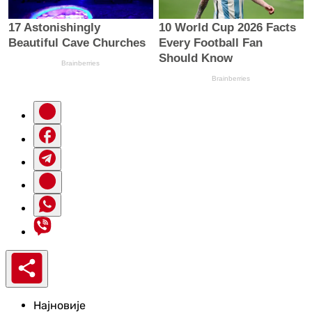
Најновије