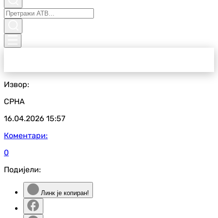
Извор:
СРНА
16.04.2026
15:57
Коментари:
0
Подијели:
Линк је копиран!