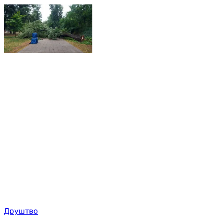
Друштво