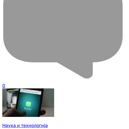
0
Наука и технологија