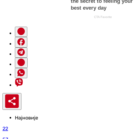
Најновије
22