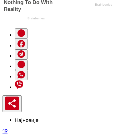
Најновије
19