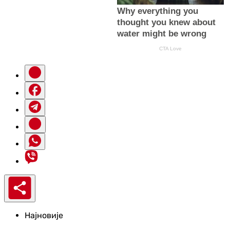
Најновије