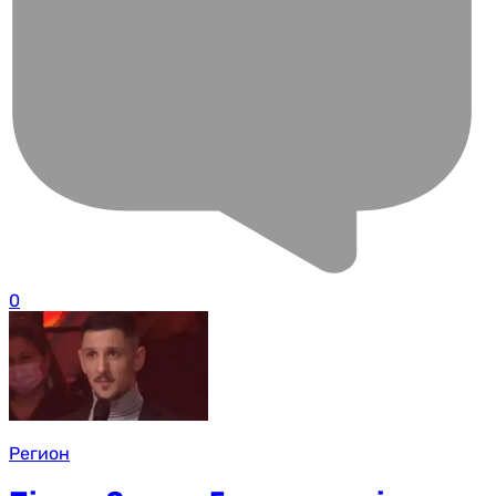
0
Регион