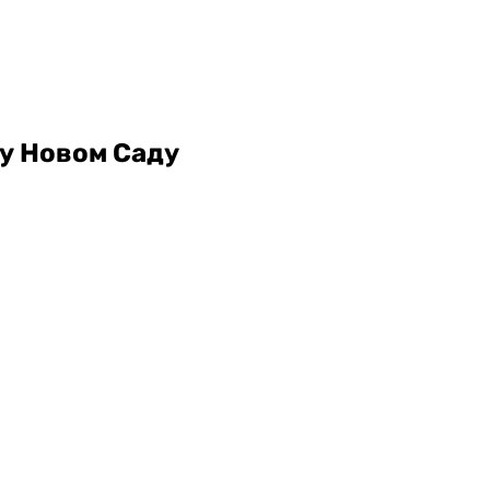
 у Новом Саду