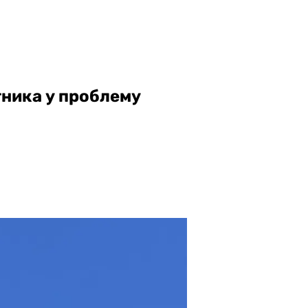
тника у проблему